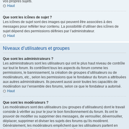
vos propres sujets.
Haut
Que sont les icônes de sujet ?
Les icônes de sujet sont des images qui peuvent être associées à des
messages pour refléter leur contenu. La possibilité d’utiliser des icônes de
sujet dépend des permissions définies par l’administrateur.
Haut
Niveaux d’utilisateurs et groupes
Que sont les administrateurs ?
Les administrateurs sont les utilisateurs qui ont le plus haut niveau de contrôle
sur tout le forum. Ils contrôlent tous les aspects du forum comme les
permissions, le bannissement, la création de groupes d’utilisateurs ou de
modérateurs, etc., selon les permissions que le fondateur du forum a attribuées
aux autres administrateurs. Ils peuvent aussi avoir toutes les capacités de
modération sur l’ensemble des forums, selon ce que le fondateur a autorisé.
Haut
Que sont les modérateurs ?
Les modérateurs sont des utilisateurs (ou groupes d’utilisateurs) dont le travail
consiste à vérifier au jour le jour le bon fonctionnement du forum. Ils ont le
pouvoir de modifier ou supprimer des messages, de verrouiller, déverrouiller,
déplacer, supprimer et diviser les sujets des forums qu’ils modèrent.
Généralement, les modérateurs empêchent que les utilisateurs partent en