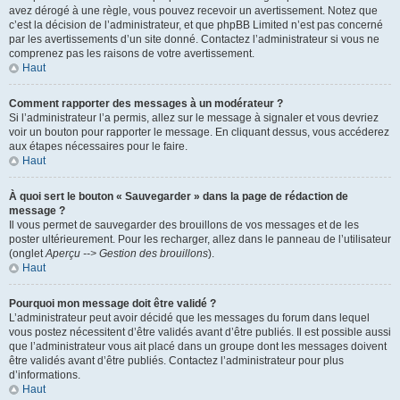
avez dérogé à une règle, vous pouvez recevoir un avertissement. Notez que
c’est la décision de l’administrateur, et que phpBB Limited n’est pas concerné
par les avertissements d’un site donné. Contactez l’administrateur si vous ne
comprenez pas les raisons de votre avertissement.
Haut
Comment rapporter des messages à un modérateur ?
Si l’administrateur l’a permis, allez sur le message à signaler et vous devriez
voir un bouton pour rapporter le message. En cliquant dessus, vous accéderez
aux étapes nécessaires pour le faire.
Haut
À quoi sert le bouton « Sauvegarder » dans la page de rédaction de
message ?
Il vous permet de sauvegarder des brouillons de vos messages et de les
poster ultérieurement. Pour les recharger, allez dans le panneau de l’utilisateur
(onglet
Aperçu --> Gestion des brouillons
).
Haut
Pourquoi mon message doit être validé ?
L’administrateur peut avoir décidé que les messages du forum dans lequel
vous postez nécessitent d’être validés avant d’être publiés. Il est possible aussi
que l’administrateur vous ait placé dans un groupe dont les messages doivent
être validés avant d’être publiés. Contactez l’administrateur pour plus
d’informations.
Haut