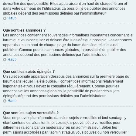
devez lire dès que possible. Elles apparaissent en haut de chaque forum et
dans votre panneau de l’utilisateur. La possibilité de publier des annonces
globales dépend des permissions définies par l’administrateur.
Haut
Que sont les annonces ?
Les annonces contiennent souvent des informations importantes concernant le
forum que vous consultez et doivent être lues dès que possible. Les annonces
apparaissent en haut de chaque page du forum dans lequel elles sont
publiées. Comme pour les annonces globales, la possibilité de publier des
annonces dépend des permissions définies par l’administrateur.
Haut
Que sont les sujets épinglés ?
Un sujet épinglé apparaît en dessous des annonces sur la première page du
forum dans lequel il a été publié. il contient des informations relativement
importantes et vous devez le consulter régulièrement. Comme pour les
annonces et les annonces globales, la possibilité de publier des sujets
épinglés dépend des permissions définies par l’administrateur.
Haut
Que sont les sujets verrouillés ?
Vous ne pouvez plus répondre dans les sujets verrouillés et tout sondage y
étant contenu est alors terminé. Les sujets peuvent être verrouillés pour
différentes raisons par un modérateur ou un administrateur. Selon les
permissions accordées par l’administrateur, vous pouvez ou non verrouiller