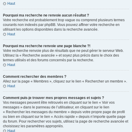
Haut
Pourquoi ma recherche ne renvoie aucun résultat ?
Votre recherche est probablement trop vague ou comprend plusieurs termes
courants non indexés par phpBB. Vous pouvez affiner votre recherche en
utilisant les options disponibles dans la recherche avancée.
Haut
Pourquoi ma recherche renvoie une page blanche ?!
Votre recherche renvoie plus de résultats que ne peut gérer le serveur Web.
Utilisez la « Recherche avancée » et soyez plus précis dans le choix des
termes utilisés et des forums concernés par la recherche.
Haut
Comment rechercher des membres ?
Allez sur la page « Membres », cliquez sur le lien « Rechercher un membre ».
Haut
Comment puis-je trouver mes propres messages et sujets ?
Vos messages peuvent être retrouvés en cliquant sur le lien « Voir vos
messages » dans le panneau de l’utilisateur, en cliquant sur le lien
« Rechercher les messages du membre » depuis votre propre page de profil
ou bien en cliquant sur le lien « Accès rapide » depuis n’importe quelle page
du forum. Pour rechercher vos sujets, utilisez la page de recherche avancée et
choisissez les paramètres appropriés.
Haut