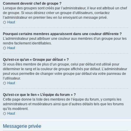
Comment devenir chef de groupe ?
Lorsque des groupes sont créés par l’administrateur, il leur est attribué un chef
de groupe. Si vous désirez créer un groupe d’utilisateurs, contactez
l’administrateur en premier lieu en lui envoyant un message privé.
Haut
Pourquoi certains membres apparaissent dans une couleur différente ?
L’administrateur peut attribuer une couleur aux membres d’un groupe pour les
rendre facilement identifiables.
Haut
Qu’est-ce qu’un « Groupe par défaut » ?
Si vous êtes membre de plus d’un groupe, celui par défaut est utilisé pour
déterminer le rang et la couleur de groupe affichés par défaut. L’administrateur
peut vous permettre de changer votre groupe par défaut via votre panneau de
l’utilisateur.
Haut
Qu’est-ce que le lien « L’équipe du forum » ?
Cette page donne la liste des membres de l’équipe du forum, y compris les
administrateurs et modérateurs ainsi que d’autres détails tels que les forums
qu’ils modèrent.
Haut
Messagerie privée