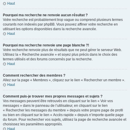
Haut
Pourquoi ma recherche ne renvoie aucun résultat ?
Votre recherche est probablement trop vague ou comprend plusieurs termes
courants non indexés par phpBB. Vous pouvez affiner votre recherche en
utilisant les options disponibles dans la recherche avancée.
Haut
Pourquoi ma recherche renvoie une page blanche ?!
Votre recherche renvoie plus de résultats que ne peut gérer le serveur Web.
Utilisez la « Recherche avancée » et soyez plus précis dans le choix des
termes utilisés et des forums concernés par la recherche.
Haut
Comment rechercher des membres ?
Allez sur la page « Membres », cliquez sur le lien « Rechercher un membre ».
Haut
Comment puis-je trouver mes propres messages et sujets ?
Vos messages peuvent être retrouvés en cliquant sur le lien « Voir vos
messages » dans le panneau de l’utilisateur, en cliquant sur le lien
« Rechercher les messages du membre » depuis votre propre page de profil
ou bien en cliquant sur le lien « Accès rapide » depuis n’importe quelle page
du forum. Pour rechercher vos sujets, utilisez la page de recherche avancée et
choisissez les paramètres appropriés.
Haut