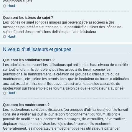
vos propres sujets.
Haut
Que sont les icônes de sujet ?
Les icônes de sujet sont des images qui peuvent être associées à des
messages pour refléter leur contenu. La possibilité d’utiliser des icônes de
sujet dépend des permissions définies par l’administrateur.
Haut
Niveaux d’utilisateurs et groupes
Que sont les administrateurs ?
Les administrateurs sont les utilisateurs qui ont le plus haut niveau de contrôle
sur tout le forum. Ils contrôlent tous les aspects du forum comme les
permissions, le bannissement, la création de groupes d’utilisateurs ou de
modérateurs, etc., selon les permissions que le fondateur du forum a attribuées
aux autres administrateurs. Ils peuvent aussi avoir toutes les capacités de
modération sur l’ensemble des forums, selon ce que le fondateur a autorisé.
Haut
Que sont les modérateurs ?
Les modérateurs sont des utilisateurs (ou groupes d’utilisateurs) dont le travail
consiste à vérifier au jour le jour le bon fonctionnement du forum. Ils ont le
pouvoir de modifier ou supprimer des messages, de verrouiller, déverrouiller,
déplacer, supprimer et diviser les sujets des forums qu’ils modèrent.
Généralement, les modérateurs empêchent que les utilisateurs partent en