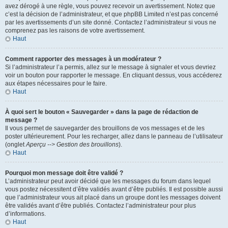
avez dérogé à une règle, vous pouvez recevoir un avertissement. Notez que
c’est la décision de l’administrateur, et que phpBB Limited n’est pas concerné
par les avertissements d’un site donné. Contactez l’administrateur si vous ne
comprenez pas les raisons de votre avertissement.
Haut
Comment rapporter des messages à un modérateur ?
Si l’administrateur l’a permis, allez sur le message à signaler et vous devriez
voir un bouton pour rapporter le message. En cliquant dessus, vous accéderez
aux étapes nécessaires pour le faire.
Haut
À quoi sert le bouton « Sauvegarder » dans la page de rédaction de
message ?
Il vous permet de sauvegarder des brouillons de vos messages et de les
poster ultérieurement. Pour les recharger, allez dans le panneau de l’utilisateur
(onglet
Aperçu --> Gestion des brouillons
).
Haut
Pourquoi mon message doit être validé ?
L’administrateur peut avoir décidé que les messages du forum dans lequel
vous postez nécessitent d’être validés avant d’être publiés. Il est possible aussi
que l’administrateur vous ait placé dans un groupe dont les messages doivent
être validés avant d’être publiés. Contactez l’administrateur pour plus
d’informations.
Haut