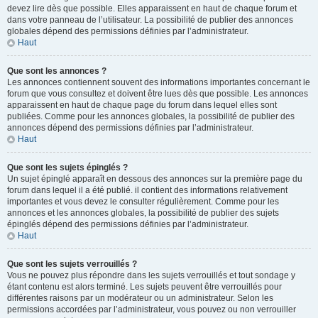
devez lire dès que possible. Elles apparaissent en haut de chaque forum et
dans votre panneau de l’utilisateur. La possibilité de publier des annonces
globales dépend des permissions définies par l’administrateur.
Haut
Que sont les annonces ?
Les annonces contiennent souvent des informations importantes concernant le
forum que vous consultez et doivent être lues dès que possible. Les annonces
apparaissent en haut de chaque page du forum dans lequel elles sont
publiées. Comme pour les annonces globales, la possibilité de publier des
annonces dépend des permissions définies par l’administrateur.
Haut
Que sont les sujets épinglés ?
Un sujet épinglé apparaît en dessous des annonces sur la première page du
forum dans lequel il a été publié. il contient des informations relativement
importantes et vous devez le consulter régulièrement. Comme pour les
annonces et les annonces globales, la possibilité de publier des sujets
épinglés dépend des permissions définies par l’administrateur.
Haut
Que sont les sujets verrouillés ?
Vous ne pouvez plus répondre dans les sujets verrouillés et tout sondage y
étant contenu est alors terminé. Les sujets peuvent être verrouillés pour
différentes raisons par un modérateur ou un administrateur. Selon les
permissions accordées par l’administrateur, vous pouvez ou non verrouiller