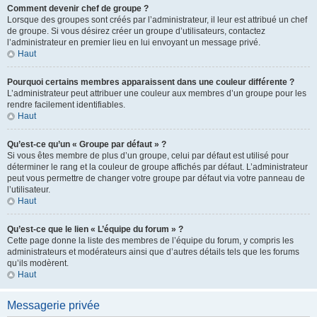
Comment devenir chef de groupe ?
Lorsque des groupes sont créés par l’administrateur, il leur est attribué un chef
de groupe. Si vous désirez créer un groupe d’utilisateurs, contactez
l’administrateur en premier lieu en lui envoyant un message privé.
Haut
Pourquoi certains membres apparaissent dans une couleur différente ?
L’administrateur peut attribuer une couleur aux membres d’un groupe pour les
rendre facilement identifiables.
Haut
Qu’est-ce qu’un « Groupe par défaut » ?
Si vous êtes membre de plus d’un groupe, celui par défaut est utilisé pour
déterminer le rang et la couleur de groupe affichés par défaut. L’administrateur
peut vous permettre de changer votre groupe par défaut via votre panneau de
l’utilisateur.
Haut
Qu’est-ce que le lien « L’équipe du forum » ?
Cette page donne la liste des membres de l’équipe du forum, y compris les
administrateurs et modérateurs ainsi que d’autres détails tels que les forums
qu’ils modèrent.
Haut
Messagerie privée