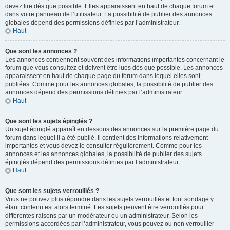
devez lire dès que possible. Elles apparaissent en haut de chaque forum et
dans votre panneau de l’utilisateur. La possibilité de publier des annonces
globales dépend des permissions définies par l’administrateur.
Haut
Que sont les annonces ?
Les annonces contiennent souvent des informations importantes concernant le
forum que vous consultez et doivent être lues dès que possible. Les annonces
apparaissent en haut de chaque page du forum dans lequel elles sont
publiées. Comme pour les annonces globales, la possibilité de publier des
annonces dépend des permissions définies par l’administrateur.
Haut
Que sont les sujets épinglés ?
Un sujet épinglé apparaît en dessous des annonces sur la première page du
forum dans lequel il a été publié. il contient des informations relativement
importantes et vous devez le consulter régulièrement. Comme pour les
annonces et les annonces globales, la possibilité de publier des sujets
épinglés dépend des permissions définies par l’administrateur.
Haut
Que sont les sujets verrouillés ?
Vous ne pouvez plus répondre dans les sujets verrouillés et tout sondage y
étant contenu est alors terminé. Les sujets peuvent être verrouillés pour
différentes raisons par un modérateur ou un administrateur. Selon les
permissions accordées par l’administrateur, vous pouvez ou non verrouiller