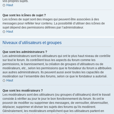
vos propres sujets.
Haut
Que sont les icônes de sujet ?
Les icônes de sujet sont des images qui peuvent être associées à des
messages pour refléter leur contenu. La possibilité d’utiliser des icônes de
sujet dépend des permissions définies par l’administrateur.
Haut
Niveaux d’utilisateurs et groupes
Que sont les administrateurs ?
Les administrateurs sont les utilisateurs qui ont le plus haut niveau de contrôle
sur tout le forum. Ils contrôlent tous les aspects du forum comme les
permissions, le bannissement, la création de groupes d’utilisateurs ou de
modérateurs, etc., selon les permissions que le fondateur du forum a attribuées
aux autres administrateurs. Ils peuvent aussi avoir toutes les capacités de
modération sur l’ensemble des forums, selon ce que le fondateur a autorisé.
Haut
Que sont les modérateurs ?
Les modérateurs sont des utilisateurs (ou groupes d’utilisateurs) dont le travail
consiste à vérifier au jour le jour le bon fonctionnement du forum. Ils ont le
pouvoir de modifier ou supprimer des messages, de verrouiller, déverrouiller,
déplacer, supprimer et diviser les sujets des forums qu’ils modèrent.
Généralement, les modérateurs empêchent que les utilisateurs partent en