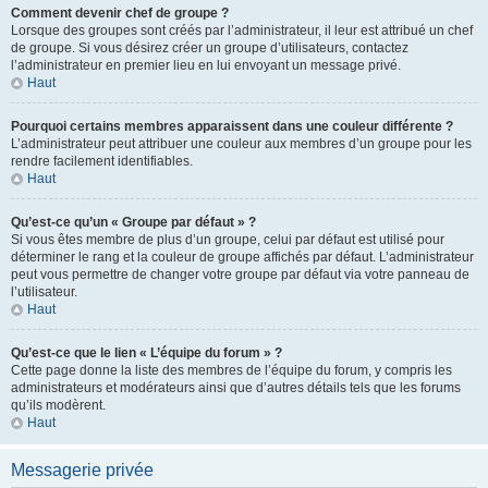
Comment devenir chef de groupe ?
Lorsque des groupes sont créés par l’administrateur, il leur est attribué un chef
de groupe. Si vous désirez créer un groupe d’utilisateurs, contactez
l’administrateur en premier lieu en lui envoyant un message privé.
Haut
Pourquoi certains membres apparaissent dans une couleur différente ?
L’administrateur peut attribuer une couleur aux membres d’un groupe pour les
rendre facilement identifiables.
Haut
Qu’est-ce qu’un « Groupe par défaut » ?
Si vous êtes membre de plus d’un groupe, celui par défaut est utilisé pour
déterminer le rang et la couleur de groupe affichés par défaut. L’administrateur
peut vous permettre de changer votre groupe par défaut via votre panneau de
l’utilisateur.
Haut
Qu’est-ce que le lien « L’équipe du forum » ?
Cette page donne la liste des membres de l’équipe du forum, y compris les
administrateurs et modérateurs ainsi que d’autres détails tels que les forums
qu’ils modèrent.
Haut
Messagerie privée