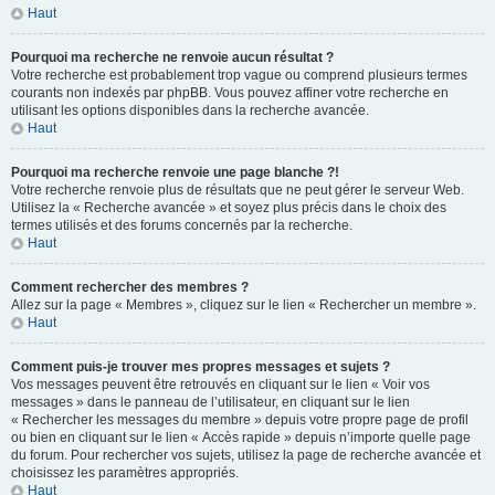
Haut
Pourquoi ma recherche ne renvoie aucun résultat ?
Votre recherche est probablement trop vague ou comprend plusieurs termes
courants non indexés par phpBB. Vous pouvez affiner votre recherche en
utilisant les options disponibles dans la recherche avancée.
Haut
Pourquoi ma recherche renvoie une page blanche ?!
Votre recherche renvoie plus de résultats que ne peut gérer le serveur Web.
Utilisez la « Recherche avancée » et soyez plus précis dans le choix des
termes utilisés et des forums concernés par la recherche.
Haut
Comment rechercher des membres ?
Allez sur la page « Membres », cliquez sur le lien « Rechercher un membre ».
Haut
Comment puis-je trouver mes propres messages et sujets ?
Vos messages peuvent être retrouvés en cliquant sur le lien « Voir vos
messages » dans le panneau de l’utilisateur, en cliquant sur le lien
« Rechercher les messages du membre » depuis votre propre page de profil
ou bien en cliquant sur le lien « Accès rapide » depuis n’importe quelle page
du forum. Pour rechercher vos sujets, utilisez la page de recherche avancée et
choisissez les paramètres appropriés.
Haut