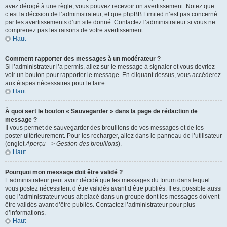
avez dérogé à une règle, vous pouvez recevoir un avertissement. Notez que
c’est la décision de l’administrateur, et que phpBB Limited n’est pas concerné
par les avertissements d’un site donné. Contactez l’administrateur si vous ne
comprenez pas les raisons de votre avertissement.
Haut
Comment rapporter des messages à un modérateur ?
Si l’administrateur l’a permis, allez sur le message à signaler et vous devriez
voir un bouton pour rapporter le message. En cliquant dessus, vous accéderez
aux étapes nécessaires pour le faire.
Haut
À quoi sert le bouton « Sauvegarder » dans la page de rédaction de
message ?
Il vous permet de sauvegarder des brouillons de vos messages et de les
poster ultérieurement. Pour les recharger, allez dans le panneau de l’utilisateur
(onglet
Aperçu --> Gestion des brouillons
).
Haut
Pourquoi mon message doit être validé ?
L’administrateur peut avoir décidé que les messages du forum dans lequel
vous postez nécessitent d’être validés avant d’être publiés. Il est possible aussi
que l’administrateur vous ait placé dans un groupe dont les messages doivent
être validés avant d’être publiés. Contactez l’administrateur pour plus
d’informations.
Haut