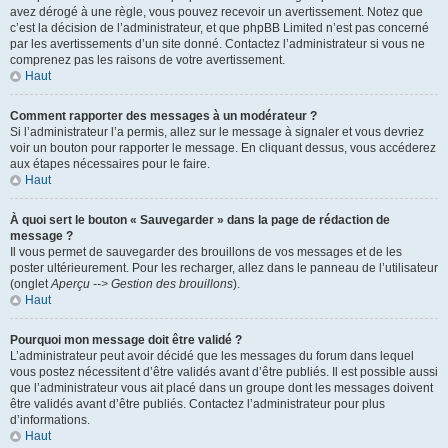
avez dérogé à une règle, vous pouvez recevoir un avertissement. Notez que
c’est la décision de l’administrateur, et que phpBB Limited n’est pas concerné
par les avertissements d’un site donné. Contactez l’administrateur si vous ne
comprenez pas les raisons de votre avertissement.
Haut
Comment rapporter des messages à un modérateur ?
Si l’administrateur l’a permis, allez sur le message à signaler et vous devriez
voir un bouton pour rapporter le message. En cliquant dessus, vous accéderez
aux étapes nécessaires pour le faire.
Haut
À quoi sert le bouton « Sauvegarder » dans la page de rédaction de
message ?
Il vous permet de sauvegarder des brouillons de vos messages et de les
poster ultérieurement. Pour les recharger, allez dans le panneau de l’utilisateur
(onglet
Aperçu --> Gestion des brouillons
).
Haut
Pourquoi mon message doit être validé ?
L’administrateur peut avoir décidé que les messages du forum dans lequel
vous postez nécessitent d’être validés avant d’être publiés. Il est possible aussi
que l’administrateur vous ait placé dans un groupe dont les messages doivent
être validés avant d’être publiés. Contactez l’administrateur pour plus
d’informations.
Haut