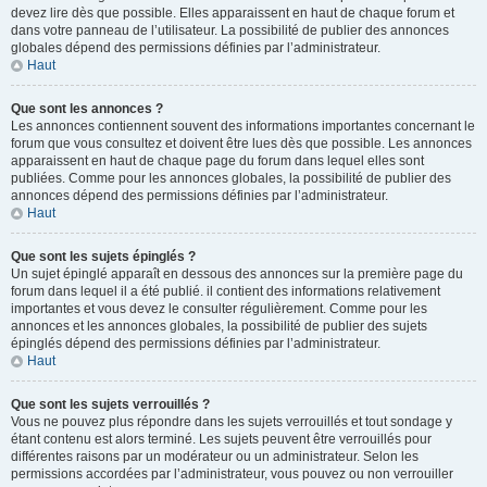
devez lire dès que possible. Elles apparaissent en haut de chaque forum et
dans votre panneau de l’utilisateur. La possibilité de publier des annonces
globales dépend des permissions définies par l’administrateur.
Haut
Que sont les annonces ?
Les annonces contiennent souvent des informations importantes concernant le
forum que vous consultez et doivent être lues dès que possible. Les annonces
apparaissent en haut de chaque page du forum dans lequel elles sont
publiées. Comme pour les annonces globales, la possibilité de publier des
annonces dépend des permissions définies par l’administrateur.
Haut
Que sont les sujets épinglés ?
Un sujet épinglé apparaît en dessous des annonces sur la première page du
forum dans lequel il a été publié. il contient des informations relativement
importantes et vous devez le consulter régulièrement. Comme pour les
annonces et les annonces globales, la possibilité de publier des sujets
épinglés dépend des permissions définies par l’administrateur.
Haut
Que sont les sujets verrouillés ?
Vous ne pouvez plus répondre dans les sujets verrouillés et tout sondage y
étant contenu est alors terminé. Les sujets peuvent être verrouillés pour
différentes raisons par un modérateur ou un administrateur. Selon les
permissions accordées par l’administrateur, vous pouvez ou non verrouiller