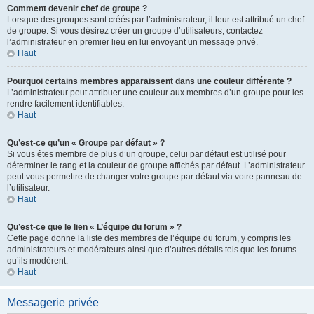
Comment devenir chef de groupe ?
Lorsque des groupes sont créés par l’administrateur, il leur est attribué un chef
de groupe. Si vous désirez créer un groupe d’utilisateurs, contactez
l’administrateur en premier lieu en lui envoyant un message privé.
Haut
Pourquoi certains membres apparaissent dans une couleur différente ?
L’administrateur peut attribuer une couleur aux membres d’un groupe pour les
rendre facilement identifiables.
Haut
Qu’est-ce qu’un « Groupe par défaut » ?
Si vous êtes membre de plus d’un groupe, celui par défaut est utilisé pour
déterminer le rang et la couleur de groupe affichés par défaut. L’administrateur
peut vous permettre de changer votre groupe par défaut via votre panneau de
l’utilisateur.
Haut
Qu’est-ce que le lien « L’équipe du forum » ?
Cette page donne la liste des membres de l’équipe du forum, y compris les
administrateurs et modérateurs ainsi que d’autres détails tels que les forums
qu’ils modèrent.
Haut
Messagerie privée