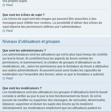
vos propres sujets.
Haut
Que sont les icônes de sujet ?
Les icônes de sujet sont des images qui peuvent être associées à des
messages pour refléter leur contenu. La possibilité d’utiliser des icônes de
sujet dépend des permissions définies par l’administrateur.
Haut
Niveaux d’utilisateurs et groupes
Que sont les administrateurs ?
Les administrateurs sont les utilisateurs qui ont le plus haut niveau de contrôle
sur tout le forum. Ils contrôlent tous les aspects du forum comme les
permissions, le bannissement, la création de groupes d’utilisateurs ou de
modérateurs, etc., selon les permissions que le fondateur du forum a attribuées
aux autres administrateurs. Ils peuvent aussi avoir toutes les capacités de
modération sur l’ensemble des forums, selon ce que le fondateur a autorisé.
Haut
Que sont les modérateurs ?
Les modérateurs sont des utilisateurs (ou groupes d’utilisateurs) dont le travail
consiste à vérifier au jour le jour le bon fonctionnement du forum. Ils ont le
pouvoir de modifier ou supprimer des messages, de verrouiller, déverrouiller,
déplacer, supprimer et diviser les sujets des forums qu’ils modèrent.
Généralement, les modérateurs empêchent que les utilisateurs partent en