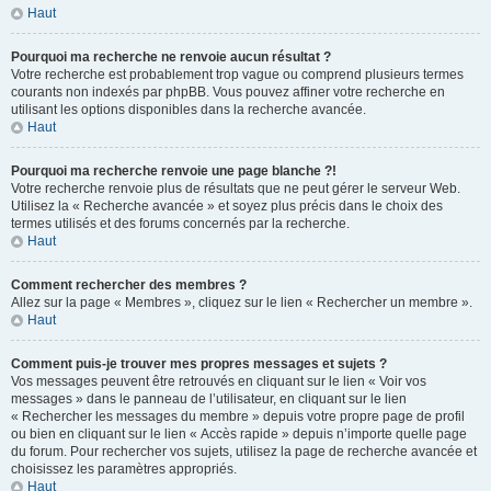
Haut
Pourquoi ma recherche ne renvoie aucun résultat ?
Votre recherche est probablement trop vague ou comprend plusieurs termes
courants non indexés par phpBB. Vous pouvez affiner votre recherche en
utilisant les options disponibles dans la recherche avancée.
Haut
Pourquoi ma recherche renvoie une page blanche ?!
Votre recherche renvoie plus de résultats que ne peut gérer le serveur Web.
Utilisez la « Recherche avancée » et soyez plus précis dans le choix des
termes utilisés et des forums concernés par la recherche.
Haut
Comment rechercher des membres ?
Allez sur la page « Membres », cliquez sur le lien « Rechercher un membre ».
Haut
Comment puis-je trouver mes propres messages et sujets ?
Vos messages peuvent être retrouvés en cliquant sur le lien « Voir vos
messages » dans le panneau de l’utilisateur, en cliquant sur le lien
« Rechercher les messages du membre » depuis votre propre page de profil
ou bien en cliquant sur le lien « Accès rapide » depuis n’importe quelle page
du forum. Pour rechercher vos sujets, utilisez la page de recherche avancée et
choisissez les paramètres appropriés.
Haut