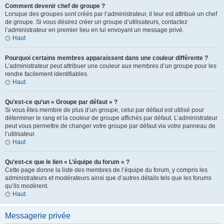
Comment devenir chef de groupe ?
Lorsque des groupes sont créés par l’administrateur, il leur est attribué un chef
de groupe. Si vous désirez créer un groupe d’utilisateurs, contactez
l’administrateur en premier lieu en lui envoyant un message privé.
Haut
Pourquoi certains membres apparaissent dans une couleur différente ?
L’administrateur peut attribuer une couleur aux membres d’un groupe pour les
rendre facilement identifiables.
Haut
Qu’est-ce qu’un « Groupe par défaut » ?
Si vous êtes membre de plus d’un groupe, celui par défaut est utilisé pour
déterminer le rang et la couleur de groupe affichés par défaut. L’administrateur
peut vous permettre de changer votre groupe par défaut via votre panneau de
l’utilisateur.
Haut
Qu’est-ce que le lien « L’équipe du forum » ?
Cette page donne la liste des membres de l’équipe du forum, y compris les
administrateurs et modérateurs ainsi que d’autres détails tels que les forums
qu’ils modèrent.
Haut
Messagerie privée