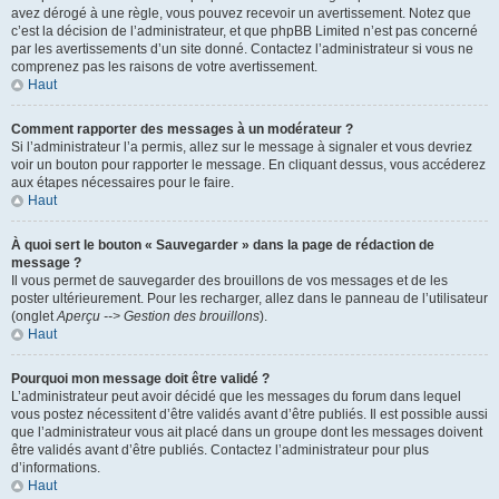
avez dérogé à une règle, vous pouvez recevoir un avertissement. Notez que
c’est la décision de l’administrateur, et que phpBB Limited n’est pas concerné
par les avertissements d’un site donné. Contactez l’administrateur si vous ne
comprenez pas les raisons de votre avertissement.
Haut
Comment rapporter des messages à un modérateur ?
Si l’administrateur l’a permis, allez sur le message à signaler et vous devriez
voir un bouton pour rapporter le message. En cliquant dessus, vous accéderez
aux étapes nécessaires pour le faire.
Haut
À quoi sert le bouton « Sauvegarder » dans la page de rédaction de
message ?
Il vous permet de sauvegarder des brouillons de vos messages et de les
poster ultérieurement. Pour les recharger, allez dans le panneau de l’utilisateur
(onglet
Aperçu --> Gestion des brouillons
).
Haut
Pourquoi mon message doit être validé ?
L’administrateur peut avoir décidé que les messages du forum dans lequel
vous postez nécessitent d’être validés avant d’être publiés. Il est possible aussi
que l’administrateur vous ait placé dans un groupe dont les messages doivent
être validés avant d’être publiés. Contactez l’administrateur pour plus
d’informations.
Haut