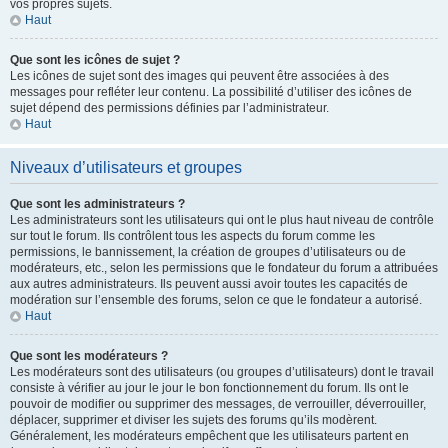
vos propres sujets.
Haut
Que sont les icônes de sujet ?
Les icônes de sujet sont des images qui peuvent être associées à des
messages pour refléter leur contenu. La possibilité d’utiliser des icônes de
sujet dépend des permissions définies par l’administrateur.
Haut
Niveaux d’utilisateurs et groupes
Que sont les administrateurs ?
Les administrateurs sont les utilisateurs qui ont le plus haut niveau de contrôle
sur tout le forum. Ils contrôlent tous les aspects du forum comme les
permissions, le bannissement, la création de groupes d’utilisateurs ou de
modérateurs, etc., selon les permissions que le fondateur du forum a attribuées
aux autres administrateurs. Ils peuvent aussi avoir toutes les capacités de
modération sur l’ensemble des forums, selon ce que le fondateur a autorisé.
Haut
Que sont les modérateurs ?
Les modérateurs sont des utilisateurs (ou groupes d’utilisateurs) dont le travail
consiste à vérifier au jour le jour le bon fonctionnement du forum. Ils ont le
pouvoir de modifier ou supprimer des messages, de verrouiller, déverrouiller,
déplacer, supprimer et diviser les sujets des forums qu’ils modèrent.
Généralement, les modérateurs empêchent que les utilisateurs partent en