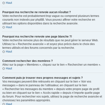
Haut
Pourquoi ma recherche ne renvoie aucun résultat ?
Votre recherche est probablement trop vague ou comprend plusieurs termes
courants non indexés par phpBB. Vous pouvez affiner votre recherche en
utilisant les options disponibles dans la recherche avancée.
Haut
Pourquoi ma recherche renvoie une page blanche ?!
Votre recherche renvoie plus de résultats que ne peut gérer le serveur Web.
Utilisez la « Recherche avancée » et soyez plus précis dans le choix des
termes utilisés et des forums concernés par la recherche.
Haut
Comment rechercher des membres ?
Allez sur la page « Membres », cliquez sur le lien « Rechercher un membre ».
Haut
Comment puis-je trouver mes propres messages et sujets ?
Vos messages peuvent être retrouvés en cliquant sur le lien « Voir vos
messages » dans le panneau de l’utilisateur, en cliquant sur le lien
« Rechercher les messages du membre » depuis votre propre page de profil
ou bien en cliquant sur le lien « Accès rapide » depuis n’importe quelle page
du forum. Pour rechercher vos sujets, utilisez la page de recherche avancée et
choisissez les paramètres appropriés.
Haut