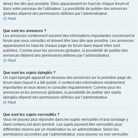
devez lire dès que possible. Elles apparaissent en haut de chaque forum et
dans votre panneau de l’utilisateur. La possibilité de publier des annonces
globales dépend des permissions définies par l’administrateur.
Haut
Que sont les annonces ?
Les annonces contiennent souvent des informations importantes concernant le
forum que vous consultez et doivent être lues dès que possible. Les annonces
apparaissent en haut de chaque page du forum dans lequel elles sont
publiées. Comme pour les annonces globales, la possibilité de publier des
annonces dépend des permissions définies par l’administrateur.
Haut
Que sont les sujets épinglés ?
Un sujet épinglé apparaît en dessous des annonces sur la première page du
forum dans lequel il a été publié. il contient des informations relativement
importantes et vous devez le consulter régulièrement. Comme pour les
annonces et les annonces globales, la possibilité de publier des sujets
épinglés dépend des permissions définies par l’administrateur.
Haut
Que sont les sujets verrouillés ?
Vous ne pouvez plus répondre dans les sujets verrouillés et tout sondage y
étant contenu est alors terminé. Les sujets peuvent être verrouillés pour
différentes raisons par un modérateur ou un administrateur. Selon les
permissions accordées par l’administrateur, vous pouvez ou non verrouiller