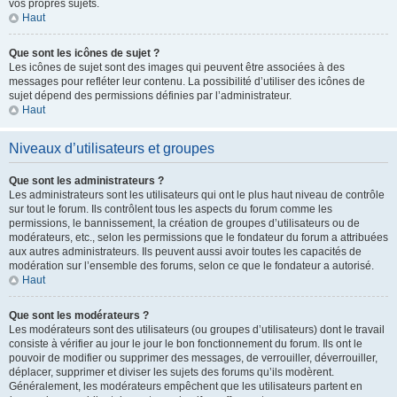
vos propres sujets.
Haut
Que sont les icônes de sujet ?
Les icônes de sujet sont des images qui peuvent être associées à des
messages pour refléter leur contenu. La possibilité d’utiliser des icônes de
sujet dépend des permissions définies par l’administrateur.
Haut
Niveaux d’utilisateurs et groupes
Que sont les administrateurs ?
Les administrateurs sont les utilisateurs qui ont le plus haut niveau de contrôle
sur tout le forum. Ils contrôlent tous les aspects du forum comme les
permissions, le bannissement, la création de groupes d’utilisateurs ou de
modérateurs, etc., selon les permissions que le fondateur du forum a attribuées
aux autres administrateurs. Ils peuvent aussi avoir toutes les capacités de
modération sur l’ensemble des forums, selon ce que le fondateur a autorisé.
Haut
Que sont les modérateurs ?
Les modérateurs sont des utilisateurs (ou groupes d’utilisateurs) dont le travail
consiste à vérifier au jour le jour le bon fonctionnement du forum. Ils ont le
pouvoir de modifier ou supprimer des messages, de verrouiller, déverrouiller,
déplacer, supprimer et diviser les sujets des forums qu’ils modèrent.
Généralement, les modérateurs empêchent que les utilisateurs partent en