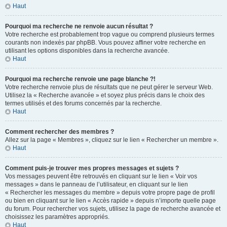
Haut
Pourquoi ma recherche ne renvoie aucun résultat ?
Votre recherche est probablement trop vague ou comprend plusieurs termes
courants non indexés par phpBB. Vous pouvez affiner votre recherche en
utilisant les options disponibles dans la recherche avancée.
Haut
Pourquoi ma recherche renvoie une page blanche ?!
Votre recherche renvoie plus de résultats que ne peut gérer le serveur Web.
Utilisez la « Recherche avancée » et soyez plus précis dans le choix des
termes utilisés et des forums concernés par la recherche.
Haut
Comment rechercher des membres ?
Allez sur la page « Membres », cliquez sur le lien « Rechercher un membre ».
Haut
Comment puis-je trouver mes propres messages et sujets ?
Vos messages peuvent être retrouvés en cliquant sur le lien « Voir vos
messages » dans le panneau de l’utilisateur, en cliquant sur le lien
« Rechercher les messages du membre » depuis votre propre page de profil
ou bien en cliquant sur le lien « Accès rapide » depuis n’importe quelle page
du forum. Pour rechercher vos sujets, utilisez la page de recherche avancée et
choisissez les paramètres appropriés.
Haut