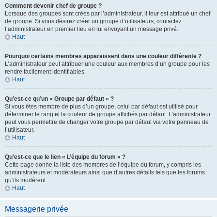
Comment devenir chef de groupe ?
Lorsque des groupes sont créés par l’administrateur, il leur est attribué un chef
de groupe. Si vous désirez créer un groupe d’utilisateurs, contactez
l’administrateur en premier lieu en lui envoyant un message privé.
Haut
Pourquoi certains membres apparaissent dans une couleur différente ?
L’administrateur peut attribuer une couleur aux membres d’un groupe pour les
rendre facilement identifiables.
Haut
Qu’est-ce qu’un « Groupe par défaut » ?
Si vous êtes membre de plus d’un groupe, celui par défaut est utilisé pour
déterminer le rang et la couleur de groupe affichés par défaut. L’administrateur
peut vous permettre de changer votre groupe par défaut via votre panneau de
l’utilisateur.
Haut
Qu’est-ce que le lien « L’équipe du forum » ?
Cette page donne la liste des membres de l’équipe du forum, y compris les
administrateurs et modérateurs ainsi que d’autres détails tels que les forums
qu’ils modèrent.
Haut
Messagerie privée