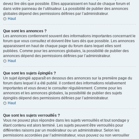
devez lire dès que possible. Elles apparaissent en haut de chaque forum et
dans votre panneau de l’utilisateur. La possibilité de publier des annonces
globales dépend des permissions définies par l’administrateur.
Haut
Que sont les annonces ?
Les annonces contiennent souvent des informations importantes concernant le
forum que vous consultez et doivent être lues dès que possible. Les annonces
apparaissent en haut de chaque page du forum dans lequel elles sont
publiées. Comme pour les annonces globales, la possibilité de publier des
annonces dépend des permissions définies par l’administrateur.
Haut
Que sont les sujets épinglés ?
Un sujet épinglé apparaît en dessous des annonces sur la première page du
forum dans lequel il a été publié. il contient des informations relativement
importantes et vous devez le consulter régulièrement. Comme pour les
annonces et les annonces globales, la possibilité de publier des sujets
épinglés dépend des permissions définies par l’administrateur.
Haut
Que sont les sujets verrouillés ?
Vous ne pouvez plus répondre dans les sujets verrouillés et tout sondage y
étant contenu est alors terminé. Les sujets peuvent être verrouillés pour
différentes raisons par un modérateur ou un administrateur. Selon les
permissions accordées par l’administrateur, vous pouvez ou non verrouiller