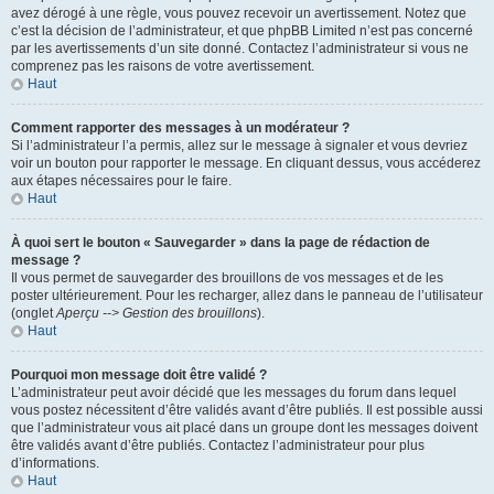
avez dérogé à une règle, vous pouvez recevoir un avertissement. Notez que
c’est la décision de l’administrateur, et que phpBB Limited n’est pas concerné
par les avertissements d’un site donné. Contactez l’administrateur si vous ne
comprenez pas les raisons de votre avertissement.
Haut
Comment rapporter des messages à un modérateur ?
Si l’administrateur l’a permis, allez sur le message à signaler et vous devriez
voir un bouton pour rapporter le message. En cliquant dessus, vous accéderez
aux étapes nécessaires pour le faire.
Haut
À quoi sert le bouton « Sauvegarder » dans la page de rédaction de
message ?
Il vous permet de sauvegarder des brouillons de vos messages et de les
poster ultérieurement. Pour les recharger, allez dans le panneau de l’utilisateur
(onglet
Aperçu --> Gestion des brouillons
).
Haut
Pourquoi mon message doit être validé ?
L’administrateur peut avoir décidé que les messages du forum dans lequel
vous postez nécessitent d’être validés avant d’être publiés. Il est possible aussi
que l’administrateur vous ait placé dans un groupe dont les messages doivent
être validés avant d’être publiés. Contactez l’administrateur pour plus
d’informations.
Haut