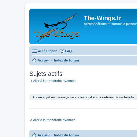
The-Wings.fr
Aéromodélisme et surtout le planeur
Accès rapide
FAQ
Accueil
Index du forum
Sujets actifs
Aller à la recherche avancée
Aucun sujet ou message ne correspond à vos critères de recherche.
Aller à la recherche avancée
Accueil
Index du forum