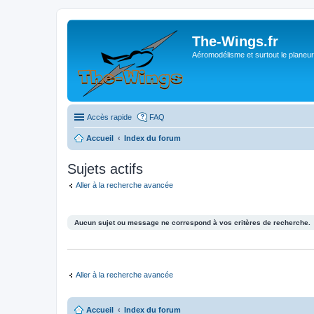
The-Wings.fr
Aéromodélisme et surtout le planeur
Accès rapide
FAQ
Accueil
Index du forum
Sujets actifs
Aller à la recherche avancée
Aucun sujet ou message ne correspond à vos critères de recherche.
Aller à la recherche avancée
Accueil
Index du forum