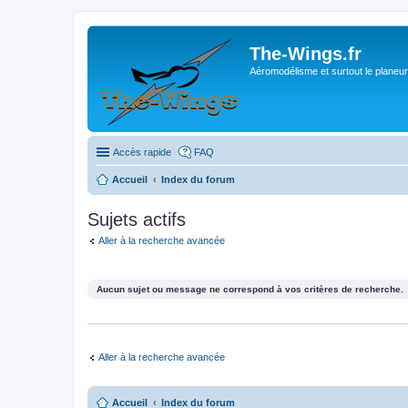
The-Wings.fr
Aéromodélisme et surtout le planeur
Accès rapide
FAQ
Accueil
Index du forum
Sujets actifs
Aller à la recherche avancée
Aucun sujet ou message ne correspond à vos critères de recherche.
Aller à la recherche avancée
Accueil
Index du forum