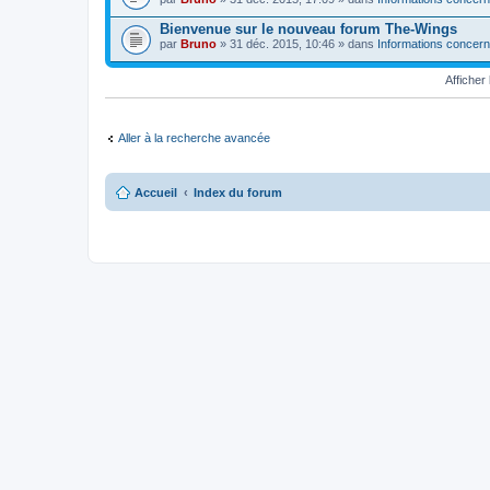
Bienvenue sur le nouveau forum The-Wings
par
Bruno
» 31 déc. 2015, 10:46 » dans
Informations concern
Affiche
Aller à la recherche avancée
Accueil
Index du forum