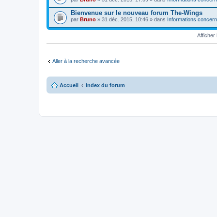
Bienvenue sur le nouveau forum The-Wings
par
Bruno
» 31 déc. 2015, 10:46 » dans
Informations concern
Affiche
Aller à la recherche avancée
Accueil
Index du forum