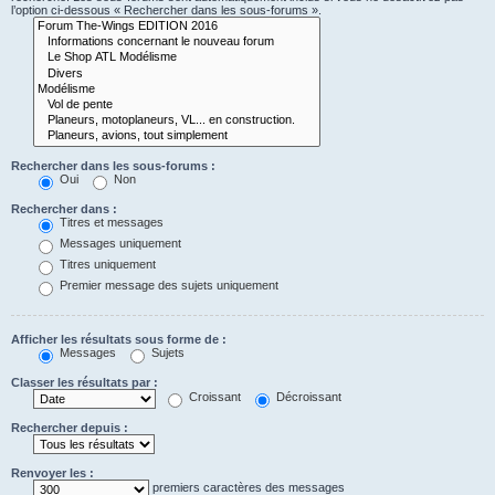
l’option ci-dessous « Rechercher dans les sous-forums ».
Rechercher dans les sous-forums :
Oui
Non
Rechercher dans :
Titres et messages
Messages uniquement
Titres uniquement
Premier message des sujets uniquement
Afficher les résultats sous forme de :
Messages
Sujets
Classer les résultats par :
Croissant
Décroissant
Rechercher depuis :
Renvoyer les :
premiers caractères des messages