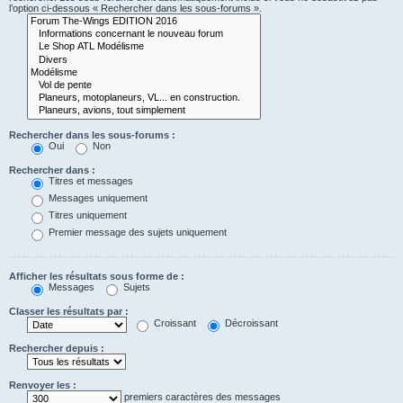
l’option ci-dessous « Rechercher dans les sous-forums ».
Rechercher dans les sous-forums :
Oui
Non
Rechercher dans :
Titres et messages
Messages uniquement
Titres uniquement
Premier message des sujets uniquement
Afficher les résultats sous forme de :
Messages
Sujets
Classer les résultats par :
Croissant
Décroissant
Rechercher depuis :
Renvoyer les :
premiers caractères des messages