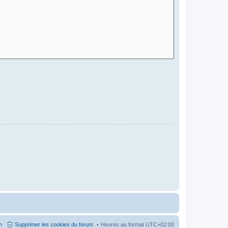
m
Supprimer les cookies du forum
Heures au format
UTC+02:00