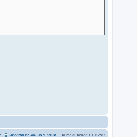
m
Supprimer les cookies du forum
Heures au format
UTC+02:00