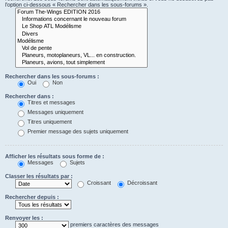
l’option ci-dessous « Rechercher dans les sous-forums ».
Rechercher dans les sous-forums :
Oui
Non
Rechercher dans :
Titres et messages
Messages uniquement
Titres uniquement
Premier message des sujets uniquement
Afficher les résultats sous forme de :
Messages
Sujets
Classer les résultats par :
Croissant
Décroissant
Rechercher depuis :
Renvoyer les :
premiers caractères des messages