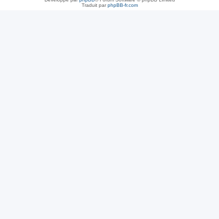
Traduit par
phpBB-fr.com