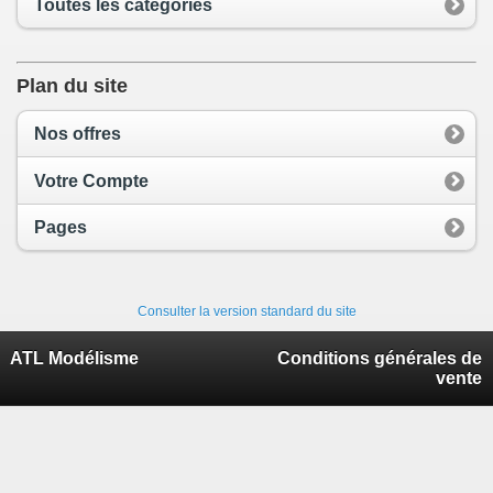
Toutes les catégories
Plan du site
Nos offres
Votre Compte
Pages
Consulter la version standard du site
ATL Modélisme
Conditions générales de
vente