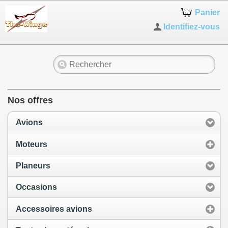
Panier
Identifiez-vous
Nos offres
Avions
Moteurs
Planeurs
Occasions
Accessoires avions